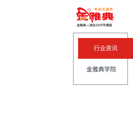
行业资讯
金雅典学院