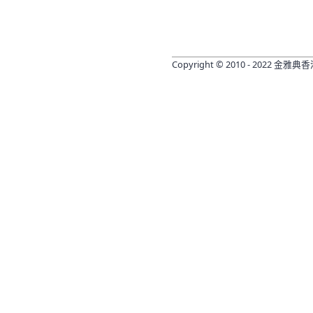
Copyright © 2010 - 2022 金雅